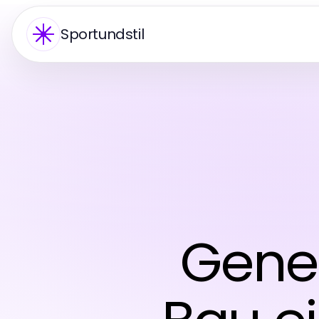
Sportundstil
Gene