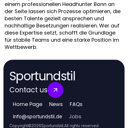
einem professionellen Headhunter Bonn an
der Seite lassen sich Prozesse optimieren, die
besten Talente gezielt ansprechen und
nachhaltige Besetzungen realisieren. Wer auf
diese Expertise setzt, schafft die Grundlage
für stabile Teams und eine starke Position im
Wettbewerb.
Sportundstil
Contact us
Home Page
News
FAQs
Jobs
info
@
sportundstil.de
Copyright
©
2026
Sportundstil
.
All rights reserved