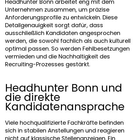
Headhunter Bonn arbeitet eng mit dem
Unternehmen zusammen, um präzise
Anforderungsprofile zu entwickeln. Diese
Detailgenauigkeit sorgt dafür, dass
ausschließlich Kandidaten angesprochen
werden, die sowohl fachlich als auch kulturell
optimal passen. So werden Fehlbesetzungen
vermieden und die Nachhaltigkeit des
Recruiting-Prozesses gestärkt.
Headhunter Bonn und
die direkte
Kandidatenansprache
Viele hochqualifizierte Fachkräfte befinden
sich in stabilen Anstellungen und reagieren
nicht auf klassische Stellenanzeigen. Ein