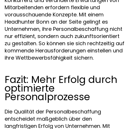
Konkurrenz und veränderte Erwartungen von
Mitarbeitenden erfordern flexible und
vorausschauende Konzepte. Mit einem
Headhunter Bonn an der Seite gelingt es
Unternehmen, ihre Personalbeschaffung nicht
nur effizient, sondern auch zukunftsorientiert
zu gestalten. So können sie sich rechtzeitig auf
kommende Herausforderungen einstellen und
ihre Wettbewerbsfähigkeit sichern.
Fazit: Mehr Erfolg durch
optimierte
Personalprozesse
Die Qualität der Personalbeschaffung
entscheidet maßgeblich über den
langfristigen Erfolg von Unternehmen. Mit