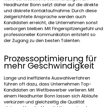
Headhunter Bonn setzt daher auf die direkte
und diskrete Kontaktaufnahme. Durch diese
zielgerichtete Ansprache werden auch
Kandidaten erreicht, die Unternehmen sonst
verborgen bleiben. Mit Fingerspitzengefühl und
professioneller Kommunikation entsteht so
der Zugang zu den besten Talenten.
Prozessoptimierung für
mehr Geschwindigkeit
Lange und ineffiziente Auswahlverfahren
führen oft dazu, dass Unternehmen Top-
Kandidaten an Wettbewerber verlieren. Mit
einem Headhunter Bonn lassen sich Abläufe
verkürzen und gleichzeitig die Qualität