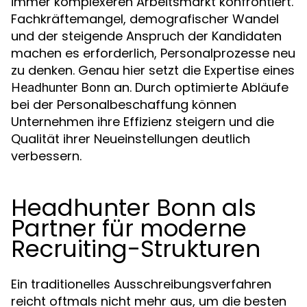
immer komplexeren Arbeitsmarkt konfrontiert.
Fachkräftemangel, demografischer Wandel
und der steigende Anspruch der Kandidaten
machen es erforderlich, Personalprozesse neu
zu denken. Genau hier setzt die Expertise eines
an. Durch optimierte Abläufe
Headhunter Bonn
bei der Personalbeschaffung können
Unternehmen ihre Effizienz steigern und die
Qualität ihrer Neueinstellungen deutlich
verbessern.
Headhunter Bonn als
Partner für moderne
Recruiting-Strukturen
Ein traditionelles Ausschreibungsverfahren
reicht oftmals nicht mehr aus, um die besten