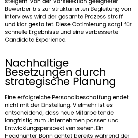
steigern. Von der Vorselektion geeigneter
Bewerber bis zur strukturierten Begleitung von
Interviews wird der gesamte Prozess straff
und klar gestaltet. Diese Optimierung sorgt für
schnelle Ergebnisse und eine verbesserte
Candidate Experience.
Nachhaltige
Besetzungen durch
strategische Planung
Eine erfolgreiche Personalbeschaffung endet
nicht mit der Einstellung. Vielmehr ist es
entscheidend, dass neue Mitarbeitende
langfristig zum Unternehmen passen und
Entwicklungsperspektiven sehen. Ein
Headhunter Bonn achtet bereits während der