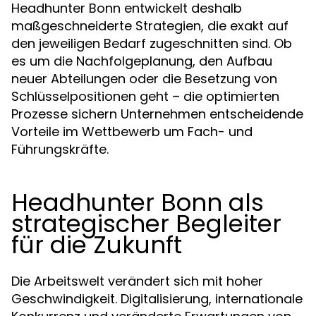
Headhunter Bonn entwickelt deshalb
maßgeschneiderte Strategien, die exakt auf
den jeweiligen Bedarf zugeschnitten sind. Ob
es um die Nachfolgeplanung, den Aufbau
neuer Abteilungen oder die Besetzung von
Schlüsselpositionen geht – die optimierten
Prozesse sichern Unternehmen entscheidende
Vorteile im Wettbewerb um Fach- und
Führungskräfte.
Headhunter Bonn als
strategischer Begleiter
für die Zukunft
Die Arbeitswelt verändert sich mit hoher
Geschwindigkeit. Digitalisierung, internationale