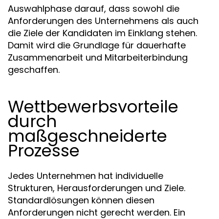
Auswahlphase darauf, dass sowohl die
Anforderungen des Unternehmens als auch
die Ziele der Kandidaten im Einklang stehen.
Damit wird die Grundlage für dauerhafte
Zusammenarbeit und Mitarbeiterbindung
geschaffen.
Wettbewerbsvorteile
durch
maßgeschneiderte
Prozesse
Jedes Unternehmen hat individuelle
Strukturen, Herausforderungen und Ziele.
Standardlösungen können diesen
Anforderungen nicht gerecht werden. Ein