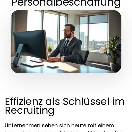
Personalbeschaffung
Effizienz als Schlüssel im
Recruiting
Unternehmen sehen sich heute mit einem