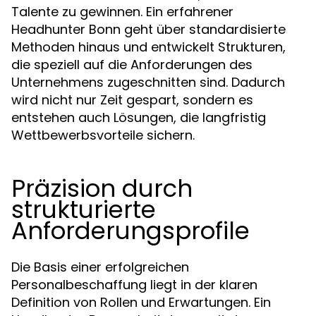
Talente zu gewinnen. Ein erfahrener
Headhunter Bonn geht über standardisierte
Methoden hinaus und entwickelt Strukturen,
die speziell auf die Anforderungen des
Unternehmens zugeschnitten sind. Dadurch
wird nicht nur Zeit gespart, sondern es
entstehen auch Lösungen, die langfristig
Wettbewerbsvorteile sichern.
Präzision durch
strukturierte
Anforderungsprofile
Die Basis einer erfolgreichen
Personalbeschaffung liegt in der klaren
Definition von Rollen und Erwartungen. Ein