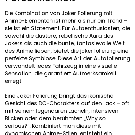
Die Kombination von Joker Folierung mit
Anime-Elementen ist mehr als nur ein Trend –
sie ist ein Statement. Für Autoenthusiasten, die
sowohl die düstere, rebellische Aura des
Jokers als auch die bunte, fantasievolle Welt
des Anime lieben, bietet die
eine
joker folierung
perfekte Symbiose. Diese Art der Autofolierung
verwandelt jedes Fahrzeug in eine visuelle
Sensation, die garantiert Aufmerksamkeit
erregt.
Eine Joker Folierung bringt das ikonische
Gesicht des DC-Charakters auf den Lack – oft
mit seinem legendären Lächeln, intensiven
Blicken oder dem berühmten „Why so
serious?“. Kombiniert man diese mit
dynamischen Anime-Stilen, entsteht ein