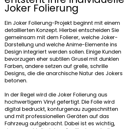
Joker Folierung
Ein Joker Folierung-Projekt beginnt mit einem
detaillierten Konzept. Hierbei entscheiden Sie
gemeinsam mit dem Folierer, welche Joker-
Darstellung und welche Anime-Elemente ins
Design integriert werden sollen. Einige Kunden
bevorzugen eher subtilen Grusel mit dunklen
Farben, andere setzen auf grelle, schrille
Designs, die die anarchische Natur des Jokers
betonen.
In der Regel wird die Joker Folierung aus
hochwertigem Vinyl gefertigt. Die Folie wird
digital bedruckt, konturgenau zugeschnitten
und mit professionellen Geräten auf das
Fahrzeug aufgebracht. Dabei ist es wichtig,