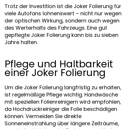
Trotz der Investition ist die Joker Folierung für
viele Autofans lohnenswert – nicht nur wegen
der optischen Wirkung, sondern auch wegen
des Werterhalts des Fahrzeugs. Eine gut
gepflegte Joker Folierung kann bis zu sieben
Jahre halten.
Pflege und Haltbarkeit
einer Joker Folierung
Um die Joker Folierung langfristig zu erhalten,
ist regelmäßige Pflege wichtig. Handwäsche
mit speziellen Folienreinigern wird empfohlen,
da Hochdruckreiniger die Folie beschädigen
können. Vermeiden Sie direkte
Sonneneinstrahlung über längere Zeiträume,