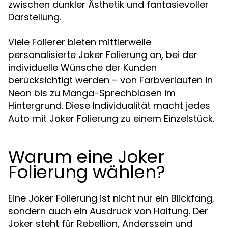
zwischen dunkler Ästhetik und fantasievoller
Darstellung.
Viele Folierer bieten mittlerweile
personalisierte Joker Folierung an, bei der
individuelle Wünsche der Kunden
berücksichtigt werden – von Farbverläufen in
Neon bis zu Manga-Sprechblasen im
Hintergrund. Diese Individualität macht jedes
Auto mit Joker Folierung zu einem Einzelstück.
Warum eine Joker
Folierung wählen?
Eine Joker Folierung ist nicht nur ein Blickfang,
sondern auch ein Ausdruck von Haltung. Der
Joker steht für Rebellion, Anderssein und