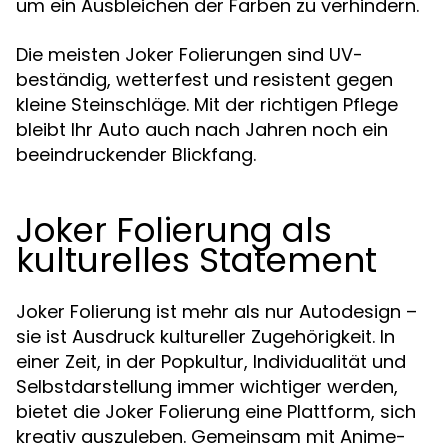
um ein Ausbleichen der Farben zu verhindern.
Die meisten Joker Folierungen sind UV-
beständig, wetterfest und resistent gegen
kleine Steinschläge. Mit der richtigen Pflege
bleibt Ihr Auto auch nach Jahren noch ein
beeindruckender Blickfang.
Joker Folierung als
kulturelles Statement
Joker Folierung ist mehr als nur Autodesign –
sie ist Ausdruck kultureller Zugehörigkeit. In
einer Zeit, in der Popkultur, Individualität und
Selbstdarstellung immer wichtiger werden,
bietet die Joker Folierung eine Plattform, sich
kreativ auszuleben. Gemeinsam mit Anime-