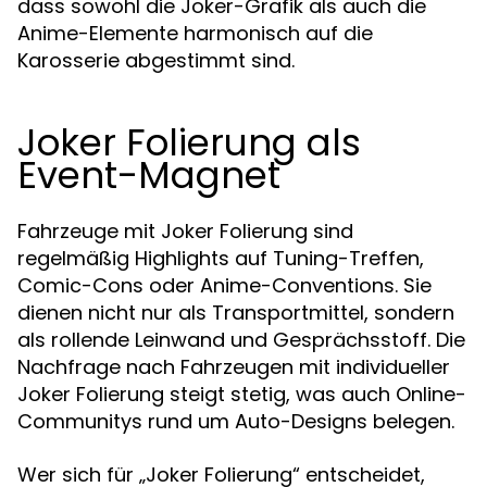
dass sowohl die Joker-Grafik als auch die
Anime-Elemente harmonisch auf die
Karosserie abgestimmt sind.
Joker Folierung als
Event-Magnet
Fahrzeuge mit Joker Folierung sind
regelmäßig Highlights auf Tuning-Treffen,
Comic-Cons oder Anime-Conventions. Sie
dienen nicht nur als Transportmittel, sondern
als rollende Leinwand und Gesprächsstoff. Die
Nachfrage nach Fahrzeugen mit individueller
Joker Folierung steigt stetig, was auch Online-
Communitys rund um Auto-Designs belegen.
Wer sich für „Joker Folierung“ entscheidet,