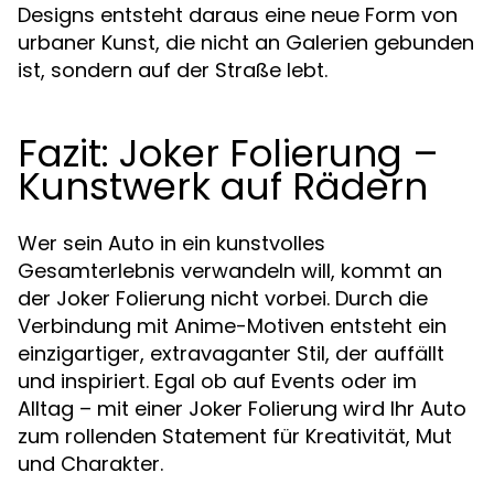
Designs entsteht daraus eine neue Form von
urbaner Kunst, die nicht an Galerien gebunden
ist, sondern auf der Straße lebt.
Fazit: Joker Folierung –
Kunstwerk auf Rädern
Wer sein Auto in ein kunstvolles
Gesamterlebnis verwandeln will, kommt an
der Joker Folierung nicht vorbei. Durch die
Verbindung mit Anime-Motiven entsteht ein
einzigartiger, extravaganter Stil, der auffällt
und inspiriert. Egal ob auf Events oder im
Alltag – mit einer Joker Folierung wird Ihr Auto
zum rollenden Statement für Kreativität, Mut
und Charakter.