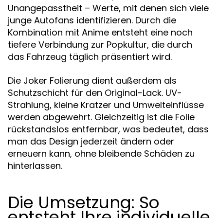
Unangepasstheit – Werte, mit denen sich viele
junge Autofans identifizieren. Durch die
Kombination mit Anime entsteht eine noch
tiefere Verbindung zur Popkultur, die durch
das Fahrzeug täglich präsentiert wird.
Die Joker Folierung dient außerdem als
Schutzschicht für den Original-Lack. UV-
Strahlung, kleine Kratzer und Umwelteinflüsse
werden abgewehrt. Gleichzeitig ist die Folie
rückstandslos entfernbar, was bedeutet, dass
man das Design jederzeit ändern oder
erneuern kann, ohne bleibende Schäden zu
hinterlassen.
Die Umsetzung: So
entsteht Ihre individuelle