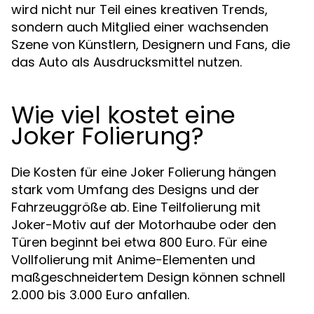
wird nicht nur Teil eines kreativen Trends,
sondern auch Mitglied einer wachsenden
Szene von Künstlern, Designern und Fans, die
das Auto als Ausdrucksmittel nutzen.
Wie viel kostet eine
Joker Folierung?
Die Kosten für eine Joker Folierung hängen
stark vom Umfang des Designs und der
Fahrzeuggröße ab. Eine Teilfolierung mit
Joker-Motiv auf der Motorhaube oder den
Türen beginnt bei etwa 800 Euro. Für eine
Vollfolierung mit Anime-Elementen und
maßgeschneidertem Design können schnell
2.000 bis 3.000 Euro anfallen.