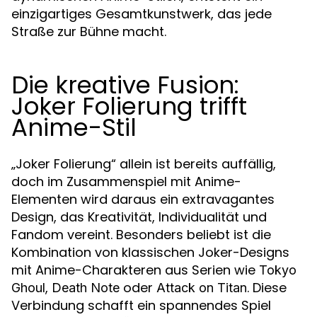
einzigartiges Gesamtkunstwerk, das jede
Straße zur Bühne macht.
Die kreative Fusion:
Joker Folierung trifft
Anime-Stil
„Joker Folierung“ allein ist bereits auffällig,
doch im Zusammenspiel mit Anime-
Elementen wird daraus ein extravagantes
Design, das Kreativität, Individualität und
Fandom vereint. Besonders beliebt ist die
Kombination von klassischen Joker-Designs
mit Anime-Charakteren aus Serien wie
Tokyo
,
oder
. Diese
Ghoul
Death Note
Attack on Titan
Verbindung schafft ein spannendes Spiel