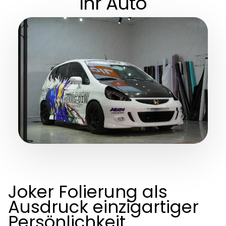
Ihr Auto
Joker Folierung als
Ausdruck einzigartiger
Persönlichkeit