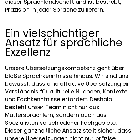
dieser Sprachlandschaft und ist bestrebt,
Präzision in jeder Sprache zu liefern.
Ein vielschichtiger
Ansatz für sprachliche
Exzellenz
Unsere Übersetzungskompetenz geht über
bloße Sprachkenntnisse hinaus. Wir sind uns
bewusst, dass eine effektive Übersetzung ein
Verständnis für kulturelle Nuancen, Kontexte
und Fachkenntnisse erfordert. Deshalb
besteht unser Team nicht nur aus
Muttersprachlern, sondern auch aus
Spezialisten verschiedener Fachgebiete.
Dieser ganzheitliche Ansatz stellt sicher, dass
unsere Übersetzungen nicht nur präzise,