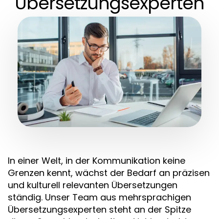
Übersetzungsexperten
In einer Welt, in der Kommunikation keine
Grenzen kennt, wächst der Bedarf an präzisen
und kulturell relevanten Übersetzungen
ständig. Unser Team aus mehrsprachigen
Übersetzungsexperten steht an der Spitze