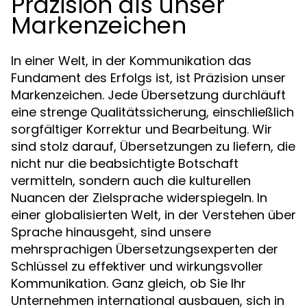
Präzision als unser
Markenzeichen
In einer Welt, in der Kommunikation das
Fundament des Erfolgs ist, ist Präzision unser
Markenzeichen. Jede Übersetzung durchläuft
eine strenge Qualitätssicherung, einschließlich
sorgfältiger Korrektur und Bearbeitung. Wir
sind stolz darauf, Übersetzungen zu liefern, die
nicht nur die beabsichtigte Botschaft
vermitteln, sondern auch die kulturellen
Nuancen der Zielsprache widerspiegeln. In
einer globalisierten Welt, in der Verstehen über
Sprache hinausgeht, sind unsere
mehrsprachigen Übersetzungsexperten der
Schlüssel zu effektiver und wirkungsvoller
Kommunikation. Ganz gleich, ob Sie Ihr
Unternehmen international ausbauen, sich in