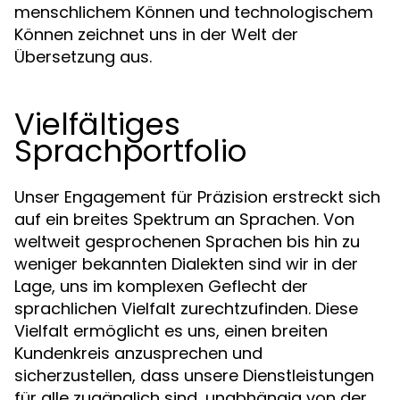
menschlichem Können und technologischem
Können zeichnet uns in der Welt der
Übersetzung aus.
Vielfältiges
Sprachportfolio
Unser Engagement für Präzision erstreckt sich
auf ein breites Spektrum an Sprachen. Von
weltweit gesprochenen Sprachen bis hin zu
weniger bekannten Dialekten sind wir in der
Lage, uns im komplexen Geflecht der
sprachlichen Vielfalt zurechtzufinden. Diese
Vielfalt ermöglicht es uns, einen breiten
Kundenkreis anzusprechen und
sicherzustellen, dass unsere Dienstleistungen
für alle zugänglich sind, unabhängig von der