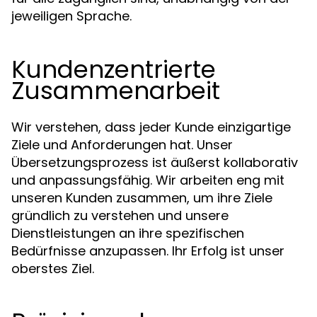
jeweiligen Sprache.
Kundenzentrierte
Zusammenarbeit
Wir verstehen, dass jeder Kunde einzigartige
Ziele und Anforderungen hat. Unser
Übersetzungsprozess ist äußerst kollaborativ
und anpassungsfähig. Wir arbeiten eng mit
unseren Kunden zusammen, um ihre Ziele
gründlich zu verstehen und unsere
Dienstleistungen an ihre spezifischen
Bedürfnisse anzupassen. Ihr Erfolg ist unser
oberstes Ziel.