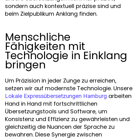
sondern auch kontextuell präzise sind und
beim Zielpublikum Anklang finden.
Menschliche
Fähigkeiten mit
Technologie in Einklang
bringen
Um Präzision in jeder Zunge zu erreichen,
setzen wir auf modernste Technologie. Unsere
arbeiten
Lokale Expressübersetzungen Hamburg
Hand in Hand mit fortschrittlichen
Übersetzungstools und Software, um
Konsistenz und Effizienz zu gewährleisten und
gleichzeitig die Nuancen der Sprache zu
bewahren. Diese Synergie zwischen