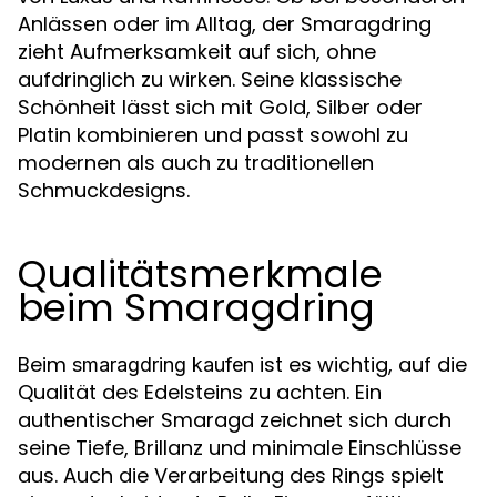
Anlässen oder im Alltag, der Smaragdring
zieht Aufmerksamkeit auf sich, ohne
aufdringlich zu wirken. Seine klassische
Schönheit lässt sich mit Gold, Silber oder
Platin kombinieren und passt sowohl zu
modernen als auch zu traditionellen
Schmuckdesigns.
Qualitätsmerkmale
beim Smaragdring
Beim
ist es wichtig, auf die
smaragdring kaufen
Qualität des Edelsteins zu achten. Ein
authentischer Smaragd zeichnet sich durch
seine Tiefe, Brillanz und minimale Einschlüsse
aus. Auch die Verarbeitung des Rings spielt