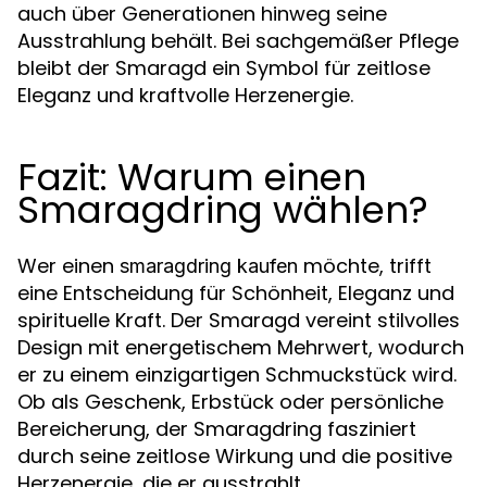
auch über Generationen hinweg seine
Ausstrahlung behält. Bei sachgemäßer Pflege
bleibt der Smaragd ein Symbol für zeitlose
Eleganz und kraftvolle Herzenergie.
Fazit: Warum einen
Smaragdring wählen?
Wer einen
möchte, trifft
smaragdring kaufen
eine Entscheidung für Schönheit, Eleganz und
spirituelle Kraft. Der Smaragd vereint stilvolles
Design mit energetischem Mehrwert, wodurch
er zu einem einzigartigen Schmuckstück wird.
Ob als Geschenk, Erbstück oder persönliche
Bereicherung, der Smaragdring fasziniert
durch seine zeitlose Wirkung und die positive
Herzenergie, die er ausstrahlt.