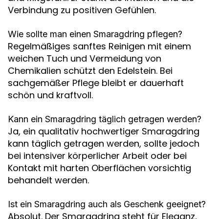
Verbindung zu positiven Gefühlen.
Wie sollte man einen Smaragdring pflegen?
Regelmäßiges sanftes Reinigen mit einem
weichen Tuch und Vermeidung von
Chemikalien schützt den Edelstein. Bei
sachgemäßer Pflege bleibt er dauerhaft
schön und kraftvoll.
Kann ein Smaragdring täglich getragen werden?
Ja, ein qualitativ hochwertiger Smaragdring
kann täglich getragen werden, sollte jedoch
bei intensiver körperlicher Arbeit oder bei
Kontakt mit harten Oberflächen vorsichtig
behandelt werden.
Ist ein Smaragdring auch als Geschenk geeignet?
Absolut. Der Smaragdring steht für Eleganz,