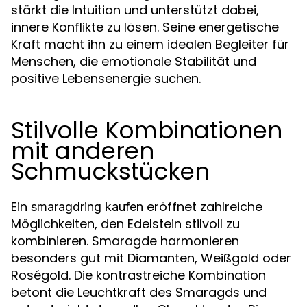
stärkt die Intuition und unterstützt dabei,
innere Konflikte zu lösen. Seine energetische
Kraft macht ihn zu einem idealen Begleiter für
Menschen, die emotionale Stabilität und
positive Lebensenergie suchen.
Stilvolle Kombinationen
mit anderen
Schmuckstücken
Ein
eröffnet zahlreiche
smaragdring kaufen
Möglichkeiten, den Edelstein stilvoll zu
kombinieren. Smaragde harmonieren
besonders gut mit Diamanten, Weißgold oder
Roségold. Die kontrastreiche Kombination
betont die Leuchtkraft des Smaragds und