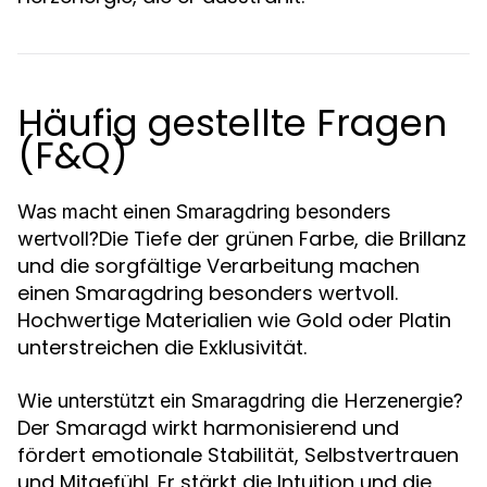
Häufig gestellte Fragen
(F&Q)
Was macht einen Smaragdring besonders
Die Tiefe der grünen Farbe, die Brillanz
wertvoll?
und die sorgfältige Verarbeitung machen
einen Smaragdring besonders wertvoll.
Hochwertige Materialien wie Gold oder Platin
unterstreichen die Exklusivität.
Wie unterstützt ein Smaragdring die Herzenergie?
Der Smaragd wirkt harmonisierend und
fördert emotionale Stabilität, Selbstvertrauen
und Mitgefühl. Er stärkt die Intuition und die