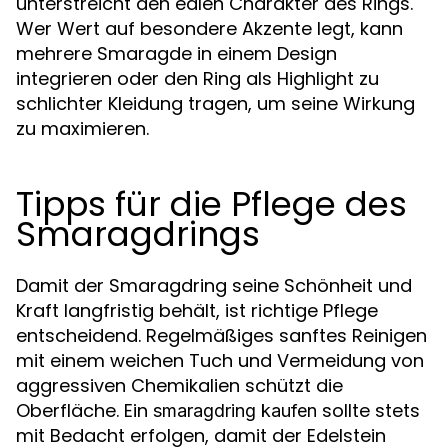
unterstreicht den edlen Charakter des Rings.
Wer Wert auf besondere Akzente legt, kann
mehrere Smaragde in einem Design
integrieren oder den Ring als Highlight zu
schlichter Kleidung tragen, um seine Wirkung
zu maximieren.
Tipps für die Pflege des
Smaragdrings
Damit der Smaragdring seine Schönheit und
Kraft langfristig behält, ist richtige Pflege
entscheidend. Regelmäßiges sanftes Reinigen
mit einem weichen Tuch und Vermeidung von
aggressiven Chemikalien schützt die
Oberfläche. Ein
sollte stets
smaragdring kaufen
mit Bedacht erfolgen, damit der Edelstein