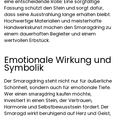
eine entscheidende Rolle: Eine sorgfältige
Fassung schützt den Stein und sorgt dafür,
dass seine Ausstrahlung lange erhalten bleibt.
Hochwertige Materialien und meisterhafte
Handwerkskunst machen den Smaragdring zu
einem dauerhaften Begleiter und einem
wertvollen Erbstück.
Emotionale Wirkung und
Symbolik
Der Smaragdring steht nicht nur für äußerliche
Schönheit, sondern auch für emotionale Tiefe.
Wer einen
möchte,
smaragdring kaufen
investiert in einen Stein, der Vertrauen,
Harmonie und Selbstbewusstsein fördert. Der
Smaragd wirkt beruhigend auf Herz und Geist,