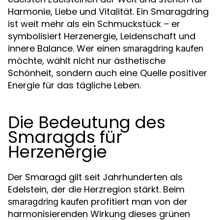
Harmonie, Liebe und Vitalität. Ein Smaragdring
ist weit mehr als ein Schmuckstück – er
symbolisiert Herzenergie, Leidenschaft und
innere Balance. Wer einen
smaragdring kaufen
möchte, wählt nicht nur ästhetische
Schönheit, sondern auch eine Quelle positiver
Energie für das tägliche Leben.
Die Bedeutung des
Smaragds für
Herzenergie
Der Smaragd gilt seit Jahrhunderten als
Edelstein, der die Herzregion stärkt. Beim
profitiert man von der
smaragdring kaufen
harmonisierenden Wirkung dieses grünen