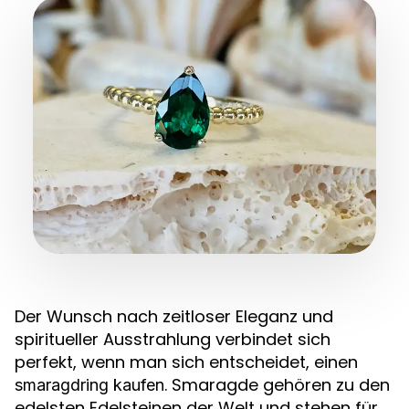
Der Wunsch nach zeitloser Eleganz und
spiritueller Ausstrahlung verbindet sich
perfekt, wenn man sich entscheidet, einen
. Smaragde gehören zu den
smaragdring kaufen
edelsten Edelsteinen der Welt und stehen für