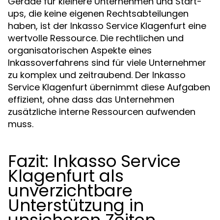
Gerade für kleinere Unternehmen und Start-
ups, die keine eigenen Rechtsabteilungen
haben, ist der Inkasso Service Klagenfurt eine
wertvolle Ressource. Die rechtlichen und
organisatorischen Aspekte eines
Inkassoverfahrens sind für viele Unternehmer
zu komplex und zeitraubend. Der Inkasso
Service Klagenfurt übernimmt diese Aufgaben
effizient, ohne dass das Unternehmen
zusätzliche interne Ressourcen aufwenden
muss.
Fazit: Inkasso Service
Klagenfurt als
unverzichtbare
Unterstützung in
unsicheren Zeiten