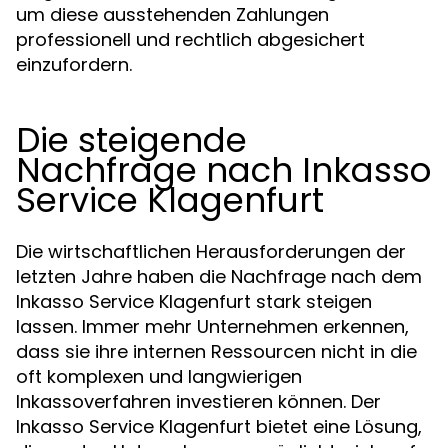
um diese ausstehenden Zahlungen
professionell und rechtlich abgesichert
einzufordern.
Die steigende
Nachfrage nach Inkasso
Service Klagenfurt
Die wirtschaftlichen Herausforderungen der
letzten Jahre haben die Nachfrage nach dem
Inkasso Service Klagenfurt stark steigen
lassen. Immer mehr Unternehmen erkennen,
dass sie ihre internen Ressourcen nicht in die
oft komplexen und langwierigen
Inkassoverfahren investieren können. Der
Inkasso Service Klagenfurt bietet eine Lösung,