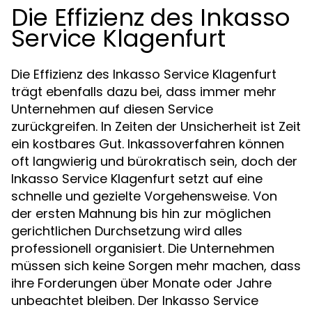
Die Effizienz des Inkasso
Service Klagenfurt
Die Effizienz des Inkasso Service Klagenfurt
trägt ebenfalls dazu bei, dass immer mehr
Unternehmen auf diesen Service
zurückgreifen. In Zeiten der Unsicherheit ist Zeit
ein kostbares Gut. Inkassoverfahren können
oft langwierig und bürokratisch sein, doch der
Inkasso Service Klagenfurt setzt auf eine
schnelle und gezielte Vorgehensweise. Von
der ersten Mahnung bis hin zur möglichen
gerichtlichen Durchsetzung wird alles
professionell organisiert. Die Unternehmen
müssen sich keine Sorgen mehr machen, dass
ihre Forderungen über Monate oder Jahre
unbeachtet bleiben. Der Inkasso Service