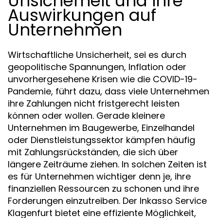
Unsicherheit und ihre
Auswirkungen auf
Unternehmen
Wirtschaftliche Unsicherheit, sei es durch
geopolitische Spannungen, Inflation oder
unvorhergesehene Krisen wie die COVID-19-
Pandemie, führt dazu, dass viele Unternehmen
ihre Zahlungen nicht fristgerecht leisten
können oder wollen. Gerade kleinere
Unternehmen im Baugewerbe, Einzelhandel
oder Dienstleistungssektor kämpfen häufig
mit Zahlungsrückständen, die sich über
längere Zeiträume ziehen. In solchen Zeiten ist
es für Unternehmen wichtiger denn je, ihre
finanziellen Ressourcen zu schonen und ihre
Forderungen einzutreiben. Der Inkasso Service
Klagenfurt bietet eine effiziente Möglichkeit,