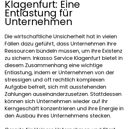
Klagenfurt: Eine
Entlastung für
Unternehmen
Die wirtschaftliche Unsicherheit hat in vielen
Fällen dazu geführt, dass Unternehmen ihre
Ressourcen bündeln müssen, um ihre Existenz
zu sichern. Inkasso Service Klagenfurt bietet in
diesem Zusammenhang eine wichtige
Entlastung, indem er Unternehmen von der
stressigen und oft rechtlich komplexen
Aufgabe befreit, sich mit ausstehenden
Zahlungen auseinanderzusetzen. Stattdessen
können sich Unternehmen wieder auf ihr
Kerngeschäft konzentrieren und ihre Energie in
den Ausbau ihres Unternehmens stecken.