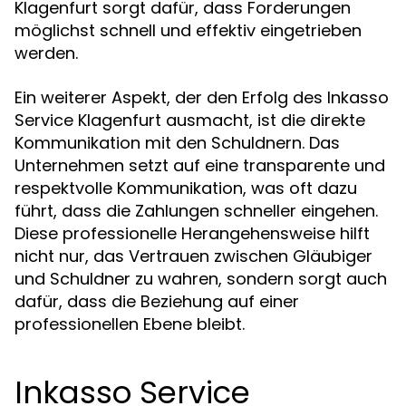
Klagenfurt sorgt dafür, dass Forderungen
möglichst schnell und effektiv eingetrieben
werden.
Ein weiterer Aspekt, der den Erfolg des Inkasso
Service Klagenfurt ausmacht, ist die direkte
Kommunikation mit den Schuldnern. Das
Unternehmen setzt auf eine transparente und
respektvolle Kommunikation, was oft dazu
führt, dass die Zahlungen schneller eingehen.
Diese professionelle Herangehensweise hilft
nicht nur, das Vertrauen zwischen Gläubiger
und Schuldner zu wahren, sondern sorgt auch
dafür, dass die Beziehung auf einer
professionellen Ebene bleibt.
Inkasso Service