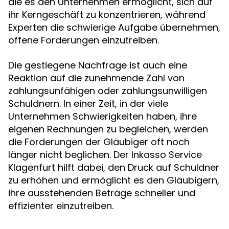
die es den Unternehmen ermöglicht, sich auf
ihr Kerngeschäft zu konzentrieren, während
Experten die schwierige Aufgabe übernehmen,
offene Forderungen einzutreiben.
Die gestiegene Nachfrage ist auch eine
Reaktion auf die zunehmende Zahl von
zahlungsunfähigen oder zahlungsunwilligen
Schuldnern. In einer Zeit, in der viele
Unternehmen Schwierigkeiten haben, ihre
eigenen Rechnungen zu begleichen, werden
die Forderungen der Gläubiger oft noch
länger nicht beglichen. Der Inkasso Service
Klagenfurt hilft dabei, den Druck auf Schuldner
zu erhöhen und ermöglicht es den Gläubigern,
ihre ausstehenden Beträge schneller und
effizienter einzutreiben.