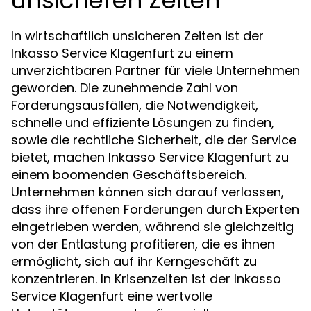
In wirtschaftlich unsicheren Zeiten ist der
Inkasso Service Klagenfurt zu einem
unverzichtbaren Partner für viele Unternehmen
geworden. Die zunehmende Zahl von
Forderungsausfällen, die Notwendigkeit,
schnelle und effiziente Lösungen zu finden,
sowie die rechtliche Sicherheit, die der Service
bietet, machen Inkasso Service Klagenfurt zu
einem boomenden Geschäftsbereich.
Unternehmen können sich darauf verlassen,
dass ihre offenen Forderungen durch Experten
eingetrieben werden, während sie gleichzeitig
von der Entlastung profitieren, die es ihnen
ermöglicht, sich auf ihr Kerngeschäft zu
konzentrieren. In Krisenzeiten ist der Inkasso
Service Klagenfurt eine wertvolle