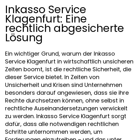
Inkasso Service
Klagenfurt: Eine
rechtlich abgesicherte
Lösung
Ein wichtiger Grund, warum der Inkasso
Service Klagenfurt in wirtschaftlich unsicheren
Zeiten boomt, ist die rechtliche Sicherheit, die
dieser Service bietet. In Zeiten von
Unsicherheit und Krisen sind Unternehmen
besonders darauf angewiesen, dass sie ihre
Rechte durchsetzen können, ohne selbst in
rechtliche Auseinandersetzungen verwickelt
zu werden. Inkasso Service Klagenfurt sorgt
dafür, dass alle notwendigen rechtlichen
Schritte unternommen werden, um
Forderungen einzutreiben – und das unter