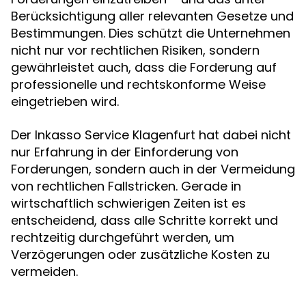
Berücksichtigung aller relevanten Gesetze und
Bestimmungen. Dies schützt die Unternehmen
nicht nur vor rechtlichen Risiken, sondern
gewährleistet auch, dass die Forderung auf
professionelle und rechtskonforme Weise
eingetrieben wird.
Der Inkasso Service Klagenfurt hat dabei nicht
nur Erfahrung in der Einforderung von
Forderungen, sondern auch in der Vermeidung
von rechtlichen Fallstricken. Gerade in
wirtschaftlich schwierigen Zeiten ist es
entscheidend, dass alle Schritte korrekt und
rechtzeitig durchgeführt werden, um
Verzögerungen oder zusätzliche Kosten zu
vermeiden.