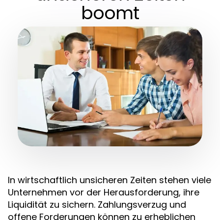
boomt
In wirtschaftlich unsicheren Zeiten stehen viele
Unternehmen vor der Herausforderung, ihre
Liquidität zu sichern. Zahlungsverzug und
offene Forderungen können zu erheblichen