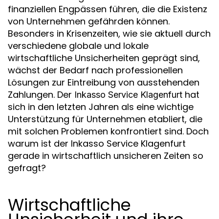
finanziellen Engpässen führen, die die Existenz
von Unternehmen gefährden können.
Besonders in Krisenzeiten, wie sie aktuell durch
verschiedene globale und lokale
wirtschaftliche Unsicherheiten geprägt sind,
wächst der Bedarf nach professionellen
Lösungen zur Eintreibung von ausstehenden
Zahlungen. Der
hat
Inkasso Service Klagenfurt
sich in den letzten Jahren als eine wichtige
Unterstützung für Unternehmen etabliert, die
mit solchen Problemen konfrontiert sind. Doch
warum ist der Inkasso Service Klagenfurt
gerade in wirtschaftlich unsicheren Zeiten so
gefragt?
Wirtschaftliche