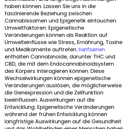
haben können. Lassen Sie uns in die
faszinierende Beziehung zwischen
Cannabissamen und Epigenetik eintauchen.
Umweltfaktoren: Epigenetische
Veränderungen können als Reaktion auf
Umwelteinflüsse wie Stress, Ernährung, Toxine
und Medikamente auftreten.
hanfsamen
enthalten Cannabinoide, darunter THC und
CBD, die mit dem Endocannabinoidsystem
des Körpers interagieren können. Diese
Wechselwirkungen können epigenetische
Veränderungen auslösen, die möglicherweise
die Genexpression und die Zellfunktion
beeinflussen. Auswirkungen auf die
Entwicklung: Epigenetische Veränderungen
während der frühen Entwicklung können
langfristige Auswirkungen auf die Gesundheit
und das Wohlbefinden eines Menschen haben.