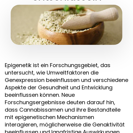
Epigenetik ist ein Forschungsgebiet, das
untersucht, wie Umweltfaktoren die
Genexpression beeinflussen und verschiedene
Aspekte der Gesundheit und Entwicklung
beeinflussen können. Neue
Forschungsergebnisse deuten darauf hin,
dass Cannabissamen und ihre Bestandteile
mit epigenetischen Mechanismen
interagieren, möglicherweise die Genaktivität
beeinflussen und langfristige Auswirkungen