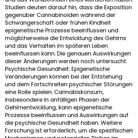
Studien deuten darauf hin, dass die Exposition
gegenüber Cannabinoiden während der
Schwangerschaft oder frühen Kindheit
epigenetische Prozesse beeinflussen und
möglicherweise die Entwicklung des Gehirns
und das Verhalten im späteren Leben
beeinflussen kann. Die genauen Auswirkungen
dieser Änderungen werden noch untersucht.
Psychische Gesundheit: Epigenetische
Veränderungen können bei der Entstehung
und dem Fortschreiten psychischer Störungen
eine Rolle spielen. Cannabiskonsum,
insbesondere in anfälligen Phasen der
Gehirnentwicklung, kann epigenetische
Prozesse beeinflussen und Auswirkungen auf
die psychische Gesundheit haben. Weitere
Forschung ist erforderlich, um die spezifischen