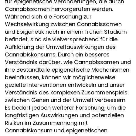
für epigenetische Veränderungen, die durch
Cannabissamen hervorgerufen werden.
Während sich die Forschung zur
Wechselwirkung zwischen Cannabissamen
und Epigenetik noch in einem frühen Stadium
befindet, sind sie vielversprechend für die
Aufklärung der Umweltauswirkungen des
Cannabiskonsums. Durch ein besseres
Verständnis darüber, wie Cannabissamen und
ihre Bestandteile epigenetische Mechanismen
beeinflussen, können wir möglicherweise
gezielte Interventionen entwickeln und unser
Verständnis des komplexen Zusammenspiels
zwischen Genen und der Umwelt verbessern.
Es bedarf jedoch weiterer Forschung, um die
langfristigen Auswirkungen und potenziellen
Risiken im Zusammenhang mit
Cannabiskonsum und epigenetischen