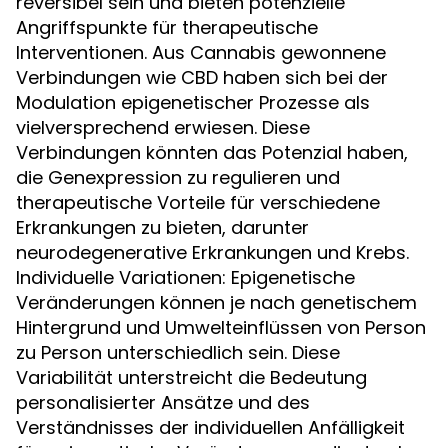
reversibel sein und bieten potenzielle
Angriffspunkte für therapeutische
Interventionen. Aus Cannabis gewonnene
Verbindungen wie CBD haben sich bei der
Modulation epigenetischer Prozesse als
vielversprechend erwiesen. Diese
Verbindungen könnten das Potenzial haben,
die Genexpression zu regulieren und
therapeutische Vorteile für verschiedene
Erkrankungen zu bieten, darunter
neurodegenerative Erkrankungen und Krebs.
Individuelle Variationen: Epigenetische
Veränderungen können je nach genetischem
Hintergrund und Umwelteinflüssen von Person
zu Person unterschiedlich sein. Diese
Variabilität unterstreicht die Bedeutung
personalisierter Ansätze und des
Verständnisses der individuellen Anfälligkeit