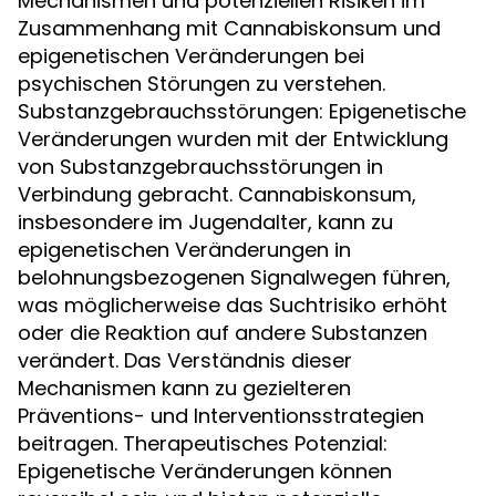
Mechanismen und potenziellen Risiken im
Zusammenhang mit Cannabiskonsum und
epigenetischen Veränderungen bei
psychischen Störungen zu verstehen.
Substanzgebrauchsstörungen: Epigenetische
Veränderungen wurden mit der Entwicklung
von Substanzgebrauchsstörungen in
Verbindung gebracht. Cannabiskonsum,
insbesondere im Jugendalter, kann zu
epigenetischen Veränderungen in
belohnungsbezogenen Signalwegen führen,
was möglicherweise das Suchtrisiko erhöht
oder die Reaktion auf andere Substanzen
verändert. Das Verständnis dieser
Mechanismen kann zu gezielteren
Präventions- und Interventionsstrategien
beitragen. Therapeutisches Potenzial:
Epigenetische Veränderungen können