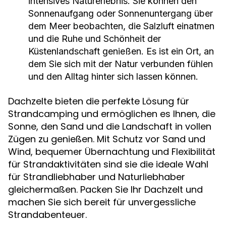
intensives Naturerlebnis. Sie können den
Sonnenaufgang oder Sonnenuntergang über
dem Meer beobachten, die Salzluft einatmen
und die Ruhe und Schönheit der
Küstenlandschaft genießen. Es ist ein Ort, an
dem Sie sich mit der Natur verbunden fühlen
und den Alltag hinter sich lassen können.
Dachzelte bieten die perfekte Lösung für
Strandcamping und ermöglichen es Ihnen, die
Sonne, den Sand und die Landschaft in vollen
Zügen zu genießen. Mit Schutz vor Sand und
Wind, bequemer Übernachtung und Flexibilität
für Strandaktivitäten sind sie die ideale Wahl
für Strandliebhaber und Naturliebhaber
gleichermaßen. Packen Sie Ihr Dachzelt und
machen Sie sich bereit für unvergessliche
Strandabenteuer.