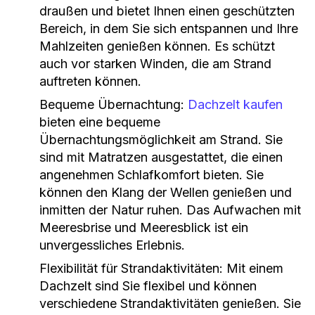
draußen und bietet Ihnen einen geschützten
Bereich, in dem Sie sich entspannen und Ihre
Mahlzeiten genießen können. Es schützt
auch vor starken Winden, die am Strand
auftreten können.
Bequeme Übernachtung:
Dachzelt kaufen
bieten eine bequeme
Übernachtungsmöglichkeit am Strand. Sie
sind mit Matratzen ausgestattet, die einen
angenehmen Schlafkomfort bieten. Sie
können den Klang der Wellen genießen und
inmitten der Natur ruhen. Das Aufwachen mit
Meeresbrise und Meeresblick ist ein
unvergessliches Erlebnis.
Flexibilität für Strandaktivitäten: Mit einem
Dachzelt sind Sie flexibel und können
verschiedene Strandaktivitäten genießen. Sie