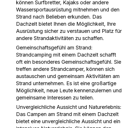
können Surfbretter, Kajaks oder andere
Wassersportausrüstung mitnehmen und den
Strand nach Belieben erkunden. Das
Dachzelt bietet Ihnen die Möglichkeit, Ihre
Ausrüstung sicher zu verstauen und Platz für
andere Strandaktivitäten zu schaffen.
Gemeinschaftsgefühl am Strand:
Strandcamping mit einem Dachzelt schafft
oft ein besonderes Gemeinschaftsgefühl. Sie
treffen andere Strandcamper, können sich
austauschen und gemeinsam Aktivitäten am
Strand unternehmen. Es ist eine großartige
Möglichkeit, neue Leute kennenzulernen und
gemeinsame Interessen zu teilen.
Unvergleichliche Aussicht und Naturerlebnis:
Das Campen am Strand mit einem Dachzelt
bietet eine unvergleichliche Aussicht und ein