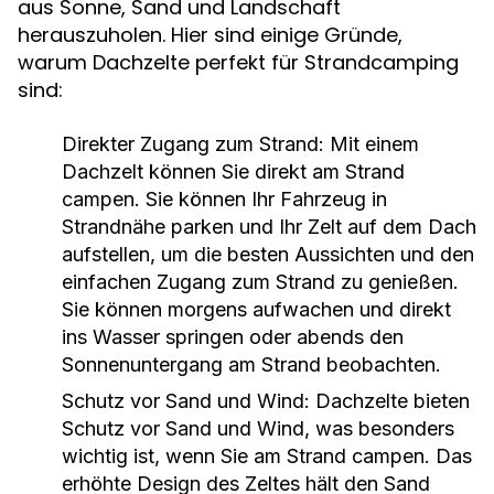
aus Sonne, Sand und Landschaft
herauszuholen. Hier sind einige Gründe,
warum Dachzelte perfekt für Strandcamping
sind:
Direkter Zugang zum Strand: Mit einem
Dachzelt können Sie direkt am Strand
campen. Sie können Ihr Fahrzeug in
Strandnähe parken und Ihr Zelt auf dem Dach
aufstellen, um die besten Aussichten und den
einfachen Zugang zum Strand zu genießen.
Sie können morgens aufwachen und direkt
ins Wasser springen oder abends den
Sonnenuntergang am Strand beobachten.
Schutz vor Sand und Wind: Dachzelte bieten
Schutz vor Sand und Wind, was besonders
wichtig ist, wenn Sie am Strand campen. Das
erhöhte Design des Zeltes hält den Sand