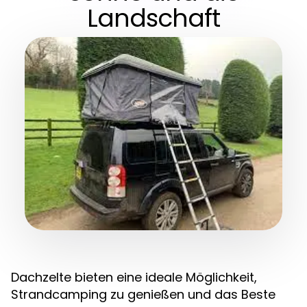
Landschaft
Dachzelte bieten eine ideale Möglichkeit,
Strandcamping zu genießen und das Beste