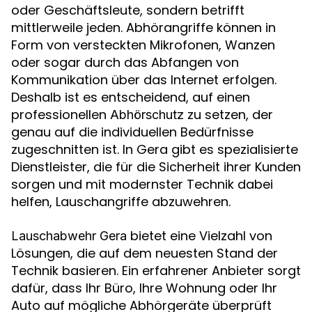
oder Geschäftsleute, sondern betrifft
mittlerweile jeden. Abhörangriffe können in
Form von versteckten Mikrofonen, Wanzen
oder sogar durch das Abfangen von
Kommunikation über das Internet erfolgen.
Deshalb ist es entscheidend, auf einen
professionellen
zu setzen, der
Abhörschutz
genau auf die individuellen Bedürfnisse
zugeschnitten ist. In Gera gibt es spezialisierte
Dienstleister, die für die Sicherheit ihrer Kunden
sorgen und mit modernster Technik dabei
helfen, Lauschangriffe abzuwehren.
bietet eine Vielzahl von
Lauschabwehr Gera
Lösungen, die auf dem neuesten Stand der
Technik basieren. Ein erfahrener Anbieter sorgt
dafür, dass Ihr Büro, Ihre Wohnung oder Ihr
Auto auf mögliche Abhörgeräte überprüft