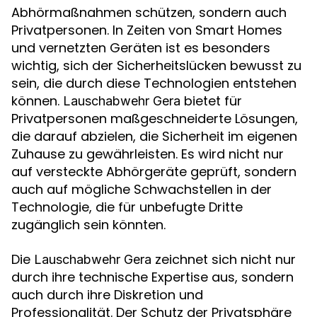
Abhörmaßnahmen schützen, sondern auch
Privatpersonen. In Zeiten von Smart Homes
und vernetzten Geräten ist es besonders
wichtig, sich der Sicherheitslücken bewusst zu
sein, die durch diese Technologien entstehen
können.
bietet für
Lauschabwehr Gera
Privatpersonen maßgeschneiderte Lösungen,
die darauf abzielen, die Sicherheit im eigenen
Zuhause zu gewährleisten. Es wird nicht nur
auf versteckte Abhörgeräte geprüft, sondern
auch auf mögliche Schwachstellen in der
Technologie, die für unbefugte Dritte
zugänglich sein könnten.
Die
zeichnet sich nicht nur
Lauschabwehr Gera
durch ihre technische Expertise aus, sondern
auch durch ihre Diskretion und
Professionalität. Der Schutz der Privatsphäre