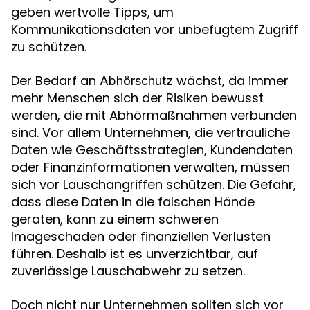
geben wertvolle Tipps, um
Kommunikationsdaten vor unbefugtem Zugriff
zu schützen.
Der Bedarf an
wächst, da immer
Abhörschutz
mehr Menschen sich der Risiken bewusst
werden, die mit Abhörmaßnahmen verbunden
sind. Vor allem Unternehmen, die vertrauliche
Daten wie Geschäftsstrategien, Kundendaten
oder Finanzinformationen verwalten, müssen
sich vor Lauschangriffen schützen. Die Gefahr,
dass diese Daten in die falschen Hände
geraten, kann zu einem schweren
Imageschaden oder finanziellen Verlusten
führen. Deshalb ist es unverzichtbar, auf
zuverlässige Lauschabwehr zu setzen.
Doch nicht nur Unternehmen sollten sich vor