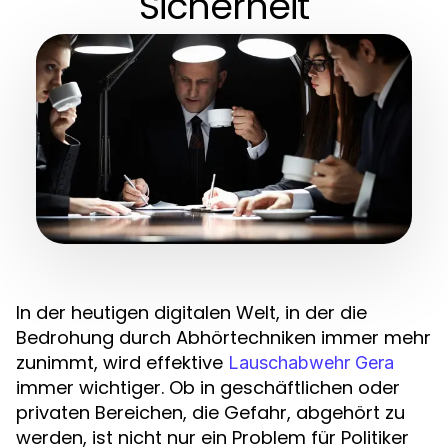
Sicherheit
In der heutigen digitalen Welt, in der die
Bedrohung durch Abhörtechniken immer mehr
zunimmt, wird effektive
Lauschabwehr Gera
immer wichtiger. Ob in geschäftlichen oder
privaten Bereichen, die Gefahr, abgehört zu
werden, ist nicht nur ein Problem für Politiker