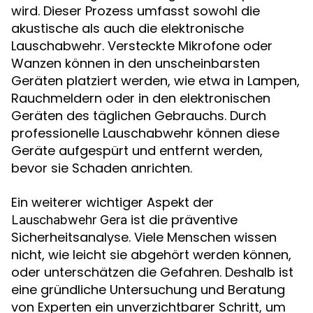
wird. Dieser Prozess umfasst sowohl die
akustische als auch die elektronische
Lauschabwehr. Versteckte Mikrofone oder
Wanzen können in den unscheinbarsten
Geräten platziert werden, wie etwa in Lampen,
Rauchmeldern oder in den elektronischen
Geräten des täglichen Gebrauchs. Durch
professionelle Lauschabwehr können diese
Geräte aufgespürt und entfernt werden,
bevor sie Schaden anrichten.
Ein weiterer wichtiger Aspekt der
ist die präventive
Lauschabwehr Gera
Sicherheitsanalyse. Viele Menschen wissen
nicht, wie leicht sie abgehört werden können,
oder unterschätzen die Gefahren. Deshalb ist
eine gründliche Untersuchung und Beratung
von Experten ein unverzichtbarer Schritt, um