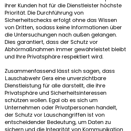
ihrer Kunden hat für die Dienstleister höchste
Priorität. Die Durchführung von
Sicherheitschecks erfolgt ohne das Wissen
von Dritten, sodass keine Informationen über
die Untersuchungen nach außen gelangen.
Dies garantiert, dass der Schutz vor
Abhörmaßnahmen immer gewährleistet bleibt
und Ihre Privatsphäre respektiert wird.
Zusammenfassend lässt sich sagen, dass
eine unverzichtbare
Lauschabwehr Gera
Dienstleistung für alle darstellt, die ihre
Privatsphäre und Sicherheitsinteressen
schützen wollen. Egal ob es sich um
Unternehmen oder Privatpersonen handelt,
der Schutz vor Lauschangriffen ist von
entscheidender Bedeutung, um Daten zu
sichern und die Integrität von Kommunikation