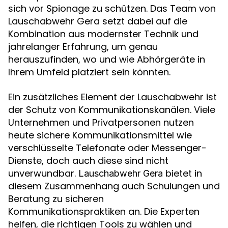
sich vor Spionage zu schützen. Das Team von
Lauschabwehr Gera setzt dabei auf die
Kombination aus modernster Technik und
jahrelanger Erfahrung, um genau
herauszufinden, wo und wie Abhörgeräte in
Ihrem Umfeld platziert sein könnten.
Ein zusätzliches Element der Lauschabwehr ist
der Schutz von Kommunikationskanälen. Viele
Unternehmen und Privatpersonen nutzen
heute sichere Kommunikationsmittel wie
verschlüsselte Telefonate oder Messenger-
Dienste, doch auch diese sind nicht
unverwundbar.
bietet in
Lauschabwehr Gera
diesem Zusammenhang auch Schulungen und
Beratung zu sicheren
Kommunikationspraktiken an. Die Experten
helfen, die richtigen Tools zu wählen und