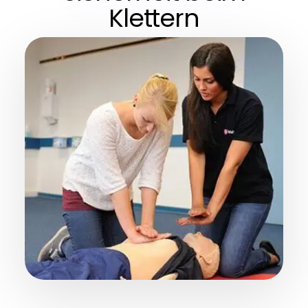
Klettern