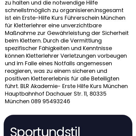
zu halten und die notwendige Hilfe
schnellstmöglich zu organisieren.Insgesamt
ist ein Erste-Hilfe Kurs Führerschein München
für Kletterlehrer eine unverzichtbare
Maßnahme zur Gewährleistung der Sicherheit
beim Klettern. Durch die Vermittlung
spezifischer Fähigkeiten und Kenntnisse
können Kletterlehrer Verletzungen vorbeugen
und im Falle eines Notfalls angemessen
reagieren, was zu einem sicheren und
positiven Klettererlebnis für alle Beteiligten
führt. BLR Akademie- Erste Hilfe Kurs München
Hauptbahnhof Dachauer Str. 11, 80335
München 089 95493246
Sportundstil