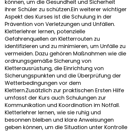
können, um die Gesundheit und Sicherheit
ihrer Schüler zu schützen.Ein weiterer wichtiger
Aspekt des Kurses ist die Schulung in der
Prävention von Verletzungen und Unfällen.
Kletterlehrer lernen, potenzielle
Gefahrenquellen an Kletterrouten zu
identifizieren und zu minimieren, um Unfälle zu
vermeiden. Dazu gehören Maßnahmen wie die
ordnungsgemäße Sicherung von
Kletterausrüstung, die Einrichtung von
Sicherungspunkten und die Überprüfung der
Wetterbedingungen vor dem
Klettern.Zusätzlich zur praktischen Ersten Hilfe
umfasst der Kurs auch Schulungen zur
Kommunikation und Koordination im Notfall.
Kletterlehrer lernen, wie sie ruhig und
besonnen bleiben und klare Anweisungen
geben können, um die Situation unter Kontrolle