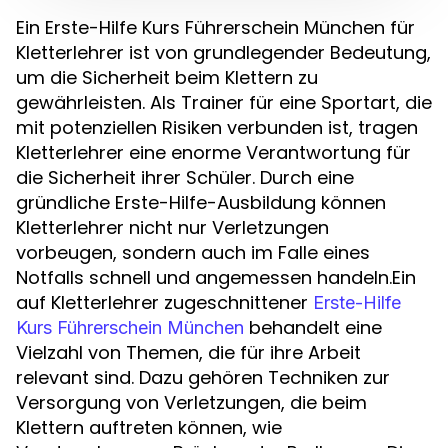
Ein Erste-Hilfe Kurs Führerschein München für
Kletterlehrer ist von grundlegender Bedeutung,
um die Sicherheit beim Klettern zu
gewährleisten. Als Trainer für eine Sportart, die
mit potenziellen Risiken verbunden ist, tragen
Kletterlehrer eine enorme Verantwortung für
die Sicherheit ihrer Schüler. Durch eine
gründliche Erste-Hilfe-Ausbildung können
Kletterlehrer nicht nur Verletzungen
vorbeugen, sondern auch im Falle eines
Notfalls schnell und angemessen handeln.Ein
auf Kletterlehrer zugeschnittener
Erste-Hilfe
behandelt eine
Kurs Führerschein München
Vielzahl von Themen, die für ihre Arbeit
relevant sind. Dazu gehören Techniken zur
Versorgung von Verletzungen, die beim
Klettern auftreten können, wie