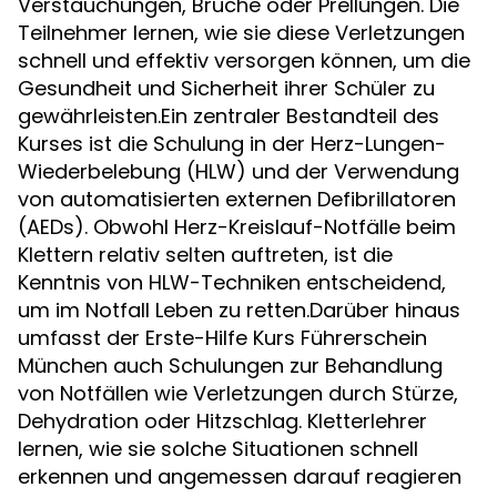
Verstauchungen, Brüche oder Prellungen. Die
Teilnehmer lernen, wie sie diese Verletzungen
schnell und effektiv versorgen können, um die
Gesundheit und Sicherheit ihrer Schüler zu
gewährleisten.Ein zentraler Bestandteil des
Kurses ist die Schulung in der Herz-Lungen-
Wiederbelebung (HLW) und der Verwendung
von automatisierten externen Defibrillatoren
(AEDs). Obwohl Herz-Kreislauf-Notfälle beim
Klettern relativ selten auftreten, ist die
Kenntnis von HLW-Techniken entscheidend,
um im Notfall Leben zu retten.Darüber hinaus
umfasst der Erste-Hilfe Kurs Führerschein
München auch Schulungen zur Behandlung
von Notfällen wie Verletzungen durch Stürze,
Dehydration oder Hitzschlag. Kletterlehrer
lernen, wie sie solche Situationen schnell
erkennen und angemessen darauf reagieren