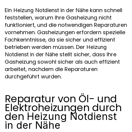
Ein
kann schnell
Heizung Notdienst in der Nähe
feststellen, warum Ihre Gasheizung nicht
funktioniert, und die notwendigen Reparaturen
vornehmen. Gasheizungen erfordern spezielle
Fachkenntnisse, da sie sicher und effizient
betrieben werden müssen. Der
Heizung
stellt sicher, dass Ihre
Notdienst in der Nähe
Gasheizung sowohl sicher als auch effizient
arbeitet, nachdem die Reparaturen
durchgeführt wurden.
Reparatur von Öl- und
Elektroheizungen durch
den
Heizung Notdienst
in der Nähe