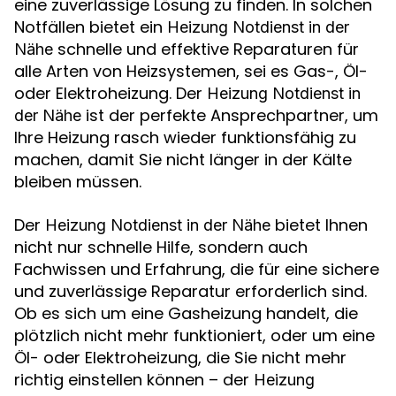
eine zuverlässige Lösung zu finden. In solchen
Notfällen bietet ein
Heizung Notdienst in der
schnelle und effektive Reparaturen für
Nähe
alle Arten von Heizsystemen, sei es Gas-, Öl-
oder Elektroheizung. Der
Heizung Notdienst in
ist der perfekte Ansprechpartner, um
der Nähe
Ihre Heizung rasch wieder funktionsfähig zu
machen, damit Sie nicht länger in der Kälte
bleiben müssen.
Der
bietet Ihnen
Heizung Notdienst in der Nähe
nicht nur schnelle Hilfe, sondern auch
Fachwissen und Erfahrung, die für eine sichere
und zuverlässige Reparatur erforderlich sind.
Ob es sich um eine Gasheizung handelt, die
plötzlich nicht mehr funktioniert, oder um eine
Öl- oder Elektroheizung, die Sie nicht mehr
richtig einstellen können – der
Heizung