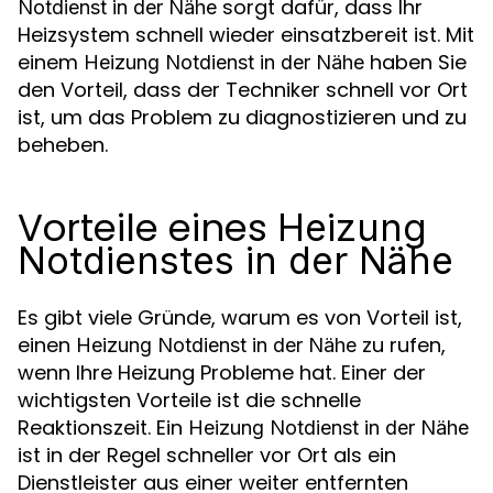
sorgt dafür, dass Ihr
Notdienst in der Nähe
Heizsystem schnell wieder einsatzbereit ist. Mit
einem
haben Sie
Heizung Notdienst in der Nähe
den Vorteil, dass der Techniker schnell vor Ort
ist, um das Problem zu diagnostizieren und zu
beheben.
Vorteile eines
Heizung
Notdienstes in der Nähe
Es gibt viele Gründe, warum es von Vorteil ist,
einen
zu rufen,
Heizung Notdienst in der Nähe
wenn Ihre Heizung Probleme hat. Einer der
wichtigsten Vorteile ist die schnelle
Reaktionszeit. Ein
Heizung Notdienst in der Nähe
ist in der Regel schneller vor Ort als ein
Dienstleister aus einer weiter entfernten