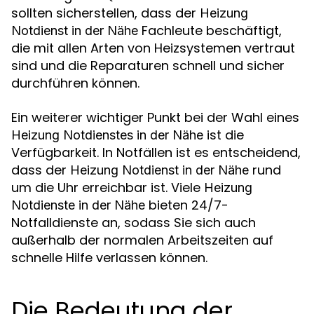
sollten sicherstellen, dass der
Heizung
Fachleute beschäftigt,
Notdienst in der Nähe
die mit allen Arten von Heizsystemen vertraut
sind und die Reparaturen schnell und sicher
durchführen können.
Ein weiterer wichtiger Punkt bei der Wahl eines
ist die
Heizung Notdienstes in der Nähe
Verfügbarkeit. In Notfällen ist es entscheidend,
dass der
rund
Heizung Notdienst in der Nähe
um die Uhr erreichbar ist. Viele
Heizung
bieten 24/7-
Notdienste in der Nähe
Notfalldienste an, sodass Sie sich auch
außerhalb der normalen Arbeitszeiten auf
schnelle Hilfe verlassen können.
Die Bedeutung der