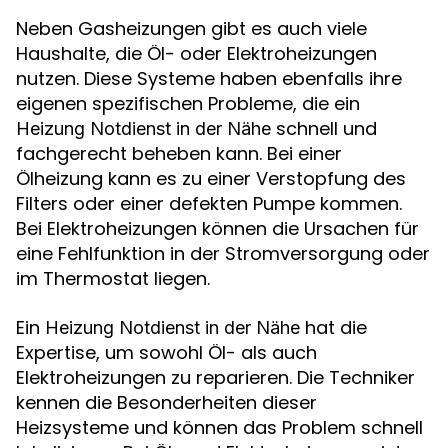
Neben Gasheizungen gibt es auch viele
Haushalte, die Öl- oder Elektroheizungen
nutzen. Diese Systeme haben ebenfalls ihre
eigenen spezifischen Probleme, die ein
schnell und
Heizung Notdienst in der Nähe
fachgerecht beheben kann. Bei einer
Ölheizung kann es zu einer Verstopfung des
Filters oder einer defekten Pumpe kommen.
Bei Elektroheizungen können die Ursachen für
eine Fehlfunktion in der Stromversorgung oder
im Thermostat liegen.
Ein
hat die
Heizung Notdienst in der Nähe
Expertise, um sowohl Öl- als auch
Elektroheizungen zu reparieren. Die Techniker
kennen die Besonderheiten dieser
Heizsysteme und können das Problem schnell