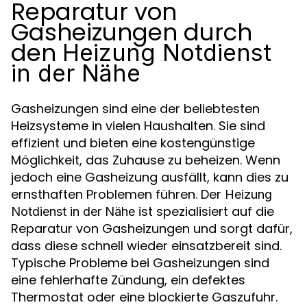
Reparatur von
Gasheizungen durch
den
Heizung Notdienst
in der Nähe
Gasheizungen sind eine der beliebtesten
Heizsysteme in vielen Haushalten. Sie sind
effizient und bieten eine kostengünstige
Möglichkeit, das Zuhause zu beheizen. Wenn
jedoch eine Gasheizung ausfällt, kann dies zu
ernsthaften Problemen führen. Der
Heizung
ist spezialisiert auf die
Notdienst in der Nähe
Reparatur von Gasheizungen und sorgt dafür,
dass diese schnell wieder einsatzbereit sind.
Typische Probleme bei Gasheizungen sind
eine fehlerhafte Zündung, ein defektes
Thermostat oder eine blockierte Gaszufuhr.