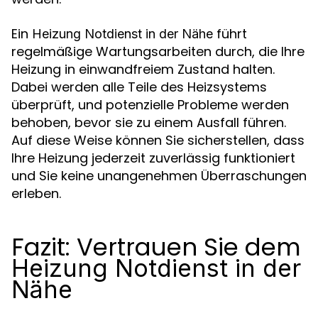
Ein
führt
Heizung Notdienst in der Nähe
regelmäßige Wartungsarbeiten durch, die Ihre
Heizung in einwandfreiem Zustand halten.
Dabei werden alle Teile des Heizsystems
überprüft, und potenzielle Probleme werden
behoben, bevor sie zu einem Ausfall führen.
Auf diese Weise können Sie sicherstellen, dass
Ihre Heizung jederzeit zuverlässig funktioniert
und Sie keine unangenehmen Überraschungen
erleben.
Fazit: Vertrauen Sie dem
Heizung Notdienst in der
Nähe