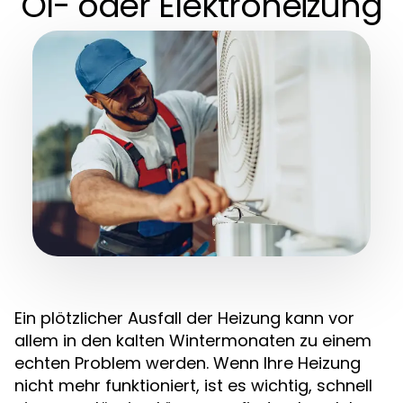
Öl- oder Elektroheizung
Ein plötzlicher Ausfall der Heizung kann vor
allem in den kalten Wintermonaten zu einem
echten Problem werden. Wenn Ihre Heizung
nicht mehr funktioniert, ist es wichtig, schnell