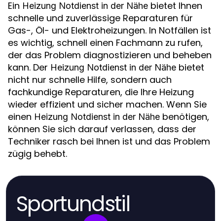
Ein
bietet Ihnen
Heizung Notdienst in der Nähe
schnelle und zuverlässige Reparaturen für
Gas-, Öl- und Elektroheizungen. In Notfällen ist
es wichtig, schnell einen Fachmann zu rufen,
der das Problem diagnostizieren und beheben
kann. Der
bietet
Heizung Notdienst in der Nähe
nicht nur schnelle Hilfe, sondern auch
fachkundige Reparaturen, die Ihre Heizung
wieder effizient und sicher machen. Wenn Sie
einen
benötigen,
Heizung Notdienst in der Nähe
können Sie sich darauf verlassen, dass der
Techniker rasch bei Ihnen ist und das Problem
zügig behebt.
Sportundstil