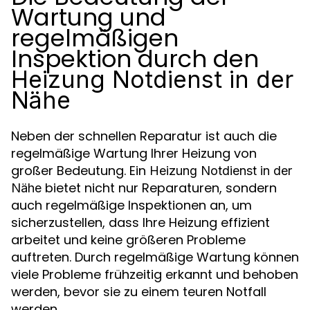
Wartung und
regelmäßigen
Inspektion durch den
Heizung Notdienst in der
Nähe
Neben der schnellen Reparatur ist auch die
regelmäßige Wartung Ihrer Heizung von
großer Bedeutung. Ein
Heizung Notdienst in der
bietet nicht nur Reparaturen, sondern
Nähe
auch regelmäßige Inspektionen an, um
sicherzustellen, dass Ihre Heizung effizient
arbeitet und keine größeren Probleme
auftreten. Durch regelmäßige Wartung können
viele Probleme frühzeitig erkannt und behoben
werden, bevor sie zu einem teuren Notfall
werden.