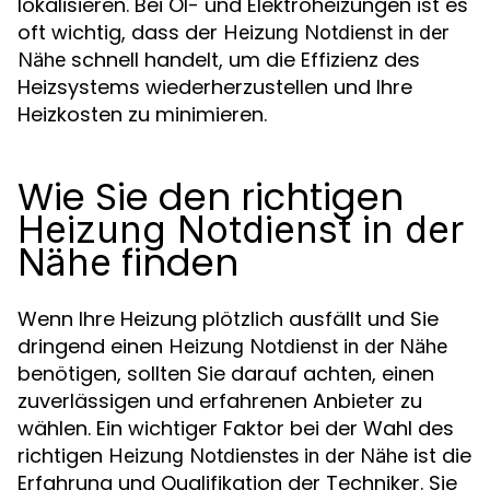
lokalisieren. Bei Öl- und Elektroheizungen ist es
oft wichtig, dass der
Heizung Notdienst in der
schnell handelt, um die Effizienz des
Nähe
Heizsystems wiederherzustellen und Ihre
Heizkosten zu minimieren.
Wie Sie den richtigen
Heizung Notdienst in der
finden
Nähe
Wenn Ihre Heizung plötzlich ausfällt und Sie
dringend einen
Heizung Notdienst in der Nähe
benötigen, sollten Sie darauf achten, einen
zuverlässigen und erfahrenen Anbieter zu
wählen. Ein wichtiger Faktor bei der Wahl des
richtigen
ist die
Heizung Notdienstes in der Nähe
Erfahrung und Qualifikation der Techniker. Sie