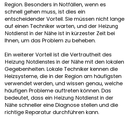
Region. Besonders in Notfällen, wenn es
schnell gehen muss, ist dies ein
entscheidender Vorteil. Sie müssen nicht lange
auf einen Techniker warten, und der
Heizung
ist in kürzester Zeit bei
Notdienst in der Nähe
Ihnen, um das Problem zu beheben.
Ein weiterer Vorteil ist die Vertrautheit des
mit den lokalen
Heizung Notdienstes in der Nähe
Gegebenheiten. Lokale Techniker kennen die
Heizsysteme, die in der Region am häufigsten
verwendet werden, und wissen genau, welche
häufigen Probleme auftreten können. Das
bedeutet, dass ein
Heizung Notdienst in der
schneller eine Diagnose stellen und die
Nähe
richtige Reparatur durchführen kann.