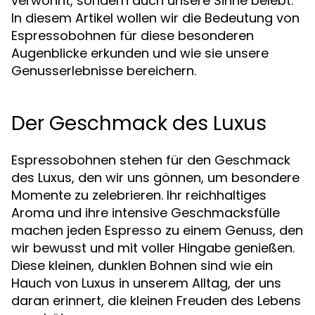
verwöhnt, sondern auch unsere Sinne belebt.
In diesem Artikel wollen wir die Bedeutung von
Espressobohnen für diese besonderen
Augenblicke erkunden und wie sie unsere
Genusserlebnisse bereichern.
Der Geschmack des Luxus
Espressobohnen stehen für den Geschmack
des Luxus, den wir uns gönnen, um besondere
Momente zu zelebrieren. Ihr reichhaltiges
Aroma und ihre intensive Geschmacksfülle
machen jeden Espresso zu einem Genuss, den
wir bewusst und mit voller Hingabe genießen.
Diese kleinen, dunklen Bohnen sind wie ein
Hauch von Luxus in unserem Alltag, der uns
daran erinnert, die kleinen Freuden des Lebens