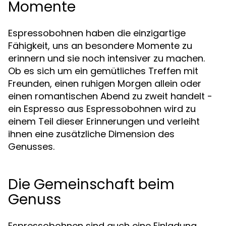
Momente
Espressobohnen haben die einzigartige
Fähigkeit, uns an besondere Momente zu
erinnern und sie noch intensiver zu machen.
Ob es sich um ein gemütliches Treffen mit
Freunden, einen ruhigen Morgen allein oder
einen romantischen Abend zu zweit handelt -
ein Espresso aus Espressobohnen wird zu
einem Teil dieser Erinnerungen und verleiht
ihnen eine zusätzliche Dimension des
Genusses.
Die Gemeinschaft beim
Genuss
Espressobohnen sind auch eine Einladung,