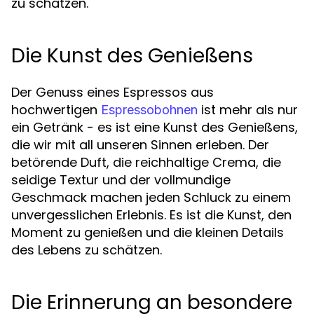
zu schätzen.
Die Kunst des Genießens
Der Genuss eines Espressos aus
hochwertigen
ist mehr als nur
Espressobohnen
ein Getränk - es ist eine Kunst des Genießens,
die wir mit all unseren Sinnen erleben. Der
betörende Duft, die reichhaltige Crema, die
seidige Textur und der vollmundige
Geschmack machen jeden Schluck zu einem
unvergesslichen Erlebnis. Es ist die Kunst, den
Moment zu genießen und die kleinen Details
des Lebens zu schätzen.
Die Erinnerung an besondere