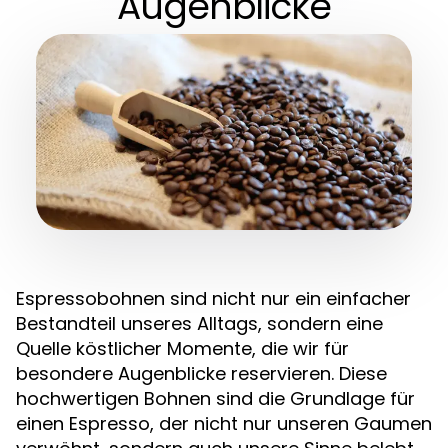
Augenblicke
Espressobohnen sind nicht nur ein einfacher
Bestandteil unseres Alltags, sondern eine
Quelle köstlicher Momente, die wir für
besondere Augenblicke reservieren. Diese
hochwertigen Bohnen sind die Grundlage für
einen Espresso, der nicht nur unseren Gaumen