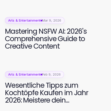
Arts & Entertainment
Mar 9, 2026
Mastering NSFW AI: 2026's
Comprehensive Guide to
Creative Content
Arts & Entertainment
Feb 9, 2026
Wesentliche Tipps zum
Kochtöpfe Kaufen im Jahr
2026: Meistere dein
Kocherlebnis