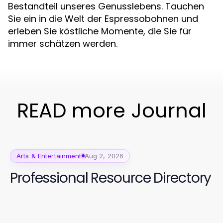
Bestandteil unseres Genusslebens. Tauchen
Sie ein in die Welt der Espressobohnen und
erleben Sie köstliche Momente, die Sie für
immer schätzen werden.
READ more Journal
Arts & Entertainment
Aug 2, 2026
Professional Resource Directory