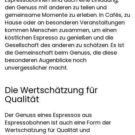
den Genuss mit anderen zu teilen und
gemeinsame Momente zu erleben. In Cafés, zu
Hause oder an besonderen Veranstaltungen
kommen Menschen zusammen, um einen
köstlichen Espresso zu genießen und die
Gesellschaft des anderen zu schätzen. Es ist
die Gemeinschaft beim Genuss, die diese
besonderen Augenblicke noch
unvergesslicher macht.
Die Wertschätzung für
Qualität
Der Genuss eines Espressos aus
Espressobohnen ist auch eine Form der
Wertschätzung für Qualität und