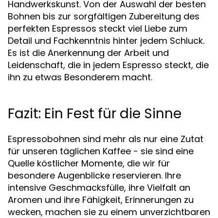
Handwerkskunst. Von der Auswahl der besten
Bohnen bis zur sorgfältigen Zubereitung des
perfekten Espressos steckt viel Liebe zum
Detail und Fachkenntnis hinter jedem Schluck.
Es ist die Anerkennung der Arbeit und
Leidenschaft, die in jedem Espresso steckt, die
ihn zu etwas Besonderem macht.
Fazit: Ein Fest für die Sinne
Espressobohnen sind mehr als nur eine Zutat
für unseren täglichen Kaffee - sie sind eine
Quelle köstlicher Momente, die wir für
besondere Augenblicke reservieren. Ihre
intensive Geschmacksfülle, ihre Vielfalt an
Aromen und ihre Fähigkeit, Erinnerungen zu
wecken, machen sie zu einem unverzichtbaren