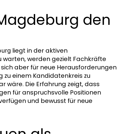
Magdeburg den
liegt in der aktiven
burg
 warten, werden gezielt Fachkräfte
d, sich aber für neue Herausforderungen
ng zu einem Kandidatenkreis zu
r wäre. Die Erfahrung zeigt, dass
gen für anspruchsvolle Positionen
 verfügen und bewusst für neue