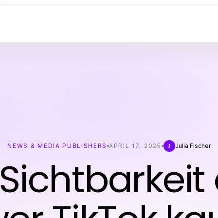
NEWS & MEDIA PUBLISHERS
APRIL 17, 2025
Julia Fischer
J
Sichtbarkeit