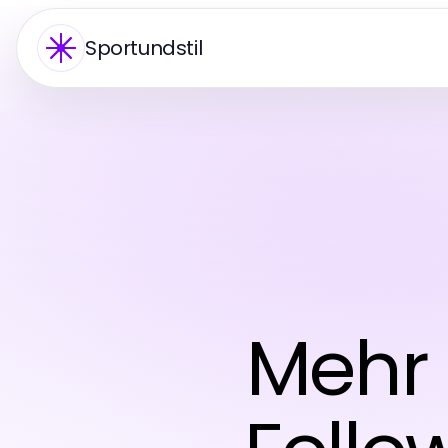
Sportundstil
Mehr 