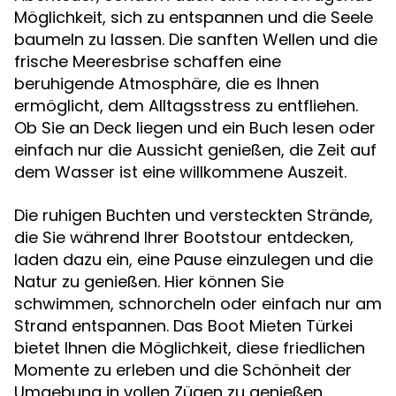
Möglichkeit, sich zu entspannen und die Seele
baumeln zu lassen. Die sanften Wellen und die
frische Meeresbrise schaffen eine
beruhigende Atmosphäre, die es Ihnen
ermöglicht, dem Alltagsstress zu entfliehen.
Ob Sie an Deck liegen und ein Buch lesen oder
einfach nur die Aussicht genießen, die Zeit auf
dem Wasser ist eine willkommene Auszeit.
Die ruhigen Buchten und versteckten Strände,
die Sie während Ihrer Bootstour entdecken,
laden dazu ein, eine Pause einzulegen und die
Natur zu genießen. Hier können Sie
schwimmen, schnorcheln oder einfach nur am
Strand entspannen. Das Boot Mieten Türkei
bietet Ihnen die Möglichkeit, diese friedlichen
Momente zu erleben und die Schönheit der
Umgebung in vollen Zügen zu genießen.