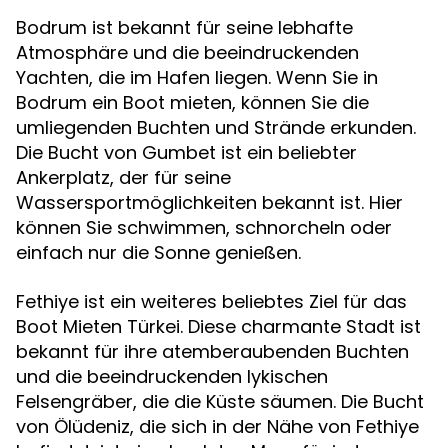
Bodrum ist bekannt für seine lebhafte
Atmosphäre und die beeindruckenden
Yachten, die im Hafen liegen. Wenn Sie in
Bodrum ein Boot mieten, können Sie die
umliegenden Buchten und Strände erkunden.
Die Bucht von Gumbet ist ein beliebter
Ankerplatz, der für seine
Wassersportmöglichkeiten bekannt ist. Hier
können Sie schwimmen, schnorcheln oder
einfach nur die Sonne genießen.
Fethiye ist ein weiteres beliebtes Ziel für das
Boot Mieten Türkei. Diese charmante Stadt ist
bekannt für ihre atemberaubenden Buchten
und die beeindruckenden lykischen
Felsengräber, die die Küste säumen. Die Bucht
von Ölüdeniz, die sich in der Nähe von Fethiye