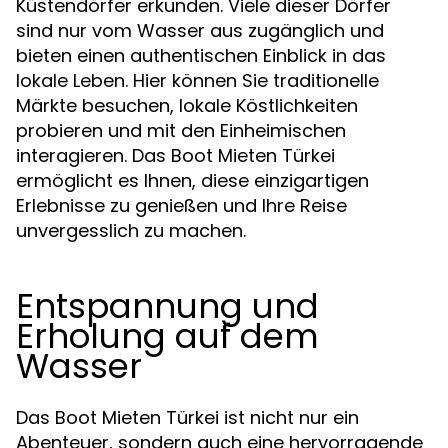
Küstendörfer erkunden. Viele dieser Dörfer
sind nur vom Wasser aus zugänglich und
bieten einen authentischen Einblick in das
lokale Leben. Hier können Sie traditionelle
Märkte besuchen, lokale Köstlichkeiten
probieren und mit den Einheimischen
interagieren. Das Boot Mieten Türkei
ermöglicht es Ihnen, diese einzigartigen
Erlebnisse zu genießen und Ihre Reise
unvergesslich zu machen.
Entspannung und
Erholung auf dem
Wasser
Das Boot Mieten Türkei ist nicht nur ein
Abenteuer, sondern auch eine hervorragende