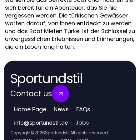
sich bereit für ein Abenteuer, das Sie nie
vergessen werden. Die türkischen Gewässer
warten darauf, von Ihnen entdeckt zu werden,
und das Boot Mieten Türkei ist der Schlüssel zu
unvergesslichen Erlebnissen und Erinnerungen,
die ein Leben lang halten.
Sportundstil
Contact us
Home Page
News
FAQs
Jobs
info
@
sportundstil.de
Copyright
©
2026
Sportundstil
.
All rights reserved