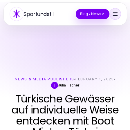
Sportundstil
Blog / News
NEWS & MEDIA PUBLISHERS
FEBRUARY 1, 2025
Julia Fischer
J
Türkische Gewässer
auf individuelle Weise
entdecken mit Boot