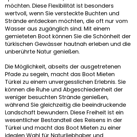
möchten. Diese Flexibilität ist besonders
wertvoll, wenn Sie versteckte Buchten und
Strände entdecken möchten, die oft nur vom
Wasser aus zugänglich sind. Mit einem
gemieteten Boot können Sie die Schönheit der
türkischen Gewässer hautnah erleben und die
unberührte Natur genießen.
Die Möglichkeit, abseits der ausgetretenen
Pfade zu segeln, macht das Boot Mieten
Türkei zu einem unvergesslichen Erlebnis. Sie
können die Ruhe und Abgeschiedenheit der
weniger besuchten Strände genießen,
während Sie gleichzeitig die beeindruckende
Landschaft bewundern. Diese Freiheit ist ein
wesentlicher Bestandteil des Reisens in der
Türkei und macht das Boot Mieten zu einer
idealen Wahl für Naturliebhaber und