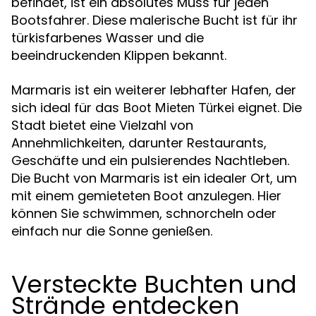
befindet, ist ein absolutes Muss für jeden
Bootsfahrer. Diese malerische Bucht ist für ihr
türkisfarbenes Wasser und die
beeindruckenden Klippen bekannt.
Marmaris ist ein weiterer lebhafter Hafen, der
sich ideal für das
eignet. Die
Boot Mieten Türkei
Stadt bietet eine Vielzahl von
Annehmlichkeiten, darunter Restaurants,
Geschäfte und ein pulsierendes Nachtleben.
Die Bucht von Marmaris ist ein idealer Ort, um
mit einem gemieteten Boot anzulegen. Hier
können Sie schwimmen, schnorcheln oder
einfach nur die Sonne genießen.
Versteckte Buchten und
Strände entdecken