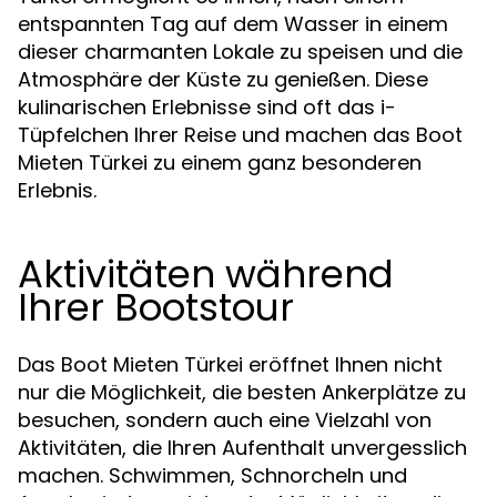
entspannten Tag auf dem Wasser in einem
dieser charmanten Lokale zu speisen und die
Atmosphäre der Küste zu genießen. Diese
kulinarischen Erlebnisse sind oft das i-
Tüpfelchen Ihrer Reise und machen das Boot
Mieten Türkei zu einem ganz besonderen
Erlebnis.
Aktivitäten während
Ihrer Bootstour
Das Boot Mieten Türkei eröffnet Ihnen nicht
nur die Möglichkeit, die besten Ankerplätze zu
besuchen, sondern auch eine Vielzahl von
Aktivitäten, die Ihren Aufenthalt unvergesslich
machen. Schwimmen, Schnorcheln und