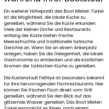
Ein weiterer Höhepunkt des Boot Mieten Türkei
ist die Möglichkeit, die lokale Küche zu
genießen, während Sie die Küste erkunden.
Viele der kleinen Dörfer und Restaurants
entlang der Küste bieten frische
Meeresfrüchte und traditionelle türkische
Gerichte an. Wenn Sie an einem Ankerplatz
anlegen, haben Sie die Gelegenheit, die lokale
Gastronomie zu entdecken und die köstlichen
Aromen der türkischen Küche zu genießen.
Die Küstenstadt Fethiye ist besonders bekannt
für ihre hervorragenden Fischrestaurants. Hier
können Sie frischen Fisch direkt vom Grill
genießen, während Sie den Blick auf das
glitzernde Wasser genießen. Das Boot Mieten
Türkei ermöglicht es Ihnen, nach einem