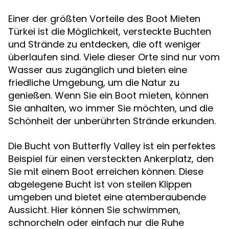
Einer der größten Vorteile des Boot Mieten
Türkei ist die Möglichkeit, versteckte Buchten
und Strände zu entdecken, die oft weniger
überlaufen sind. Viele dieser Orte sind nur vom
Wasser aus zugänglich und bieten eine
friedliche Umgebung, um die Natur zu
genießen. Wenn Sie ein Boot mieten, können
Sie anhalten, wo immer Sie möchten, und die
Schönheit der unberührten Strände erkunden.
Die Bucht von Butterfly Valley ist ein perfektes
Beispiel für einen versteckten Ankerplatz, den
Sie mit einem Boot erreichen können. Diese
abgelegene Bucht ist von steilen Klippen
umgeben und bietet eine atemberaubende
Aussicht. Hier können Sie schwimmen,
schnorcheln oder einfach nur die Ruhe