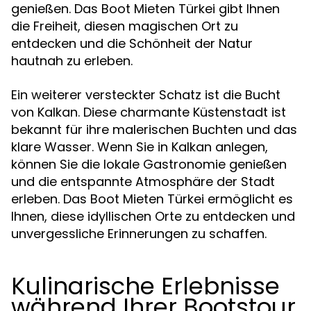
genießen. Das Boot Mieten Türkei gibt Ihnen
die Freiheit, diesen magischen Ort zu
entdecken und die Schönheit der Natur
hautnah zu erleben.
Ein weiterer versteckter Schatz ist die Bucht
von Kalkan. Diese charmante Küstenstadt ist
bekannt für ihre malerischen Buchten und das
klare Wasser. Wenn Sie in Kalkan anlegen,
können Sie die lokale Gastronomie genießen
und die entspannte Atmosphäre der Stadt
erleben. Das Boot Mieten Türkei ermöglicht es
Ihnen, diese idyllischen Orte zu entdecken und
unvergessliche Erinnerungen zu schaffen.
Kulinarische Erlebnisse
während Ihrer Bootstour