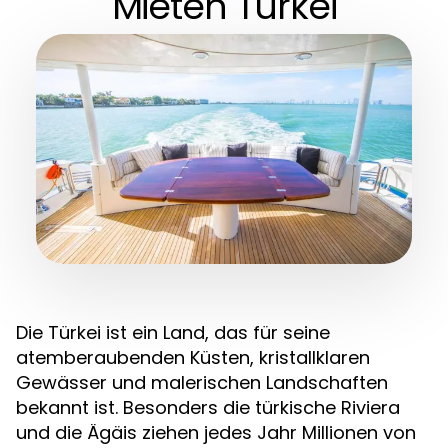
Mieten Türkei
Die Türkei ist ein Land, das für seine
atemberaubenden Küsten, kristallklaren
Gewässer und malerischen Landschaften
bekannt ist. Besonders die türkische Riviera
und die Ägäis ziehen jedes Jahr Millionen von