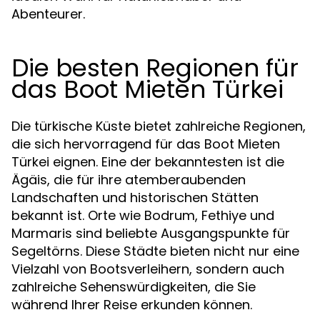
Abenteurer.
Die besten Regionen für
das Boot Mieten Türkei
Die türkische Küste bietet zahlreiche Regionen,
die sich hervorragend für das Boot Mieten
Türkei eignen. Eine der bekanntesten ist die
Ägäis, die für ihre atemberaubenden
Landschaften und historischen Stätten
bekannt ist. Orte wie Bodrum, Fethiye und
Marmaris sind beliebte Ausgangspunkte für
Segeltörns. Diese Städte bieten nicht nur eine
Vielzahl von Bootsverleihern, sondern auch
zahlreiche Sehenswürdigkeiten, die Sie
während Ihrer Reise erkunden können.