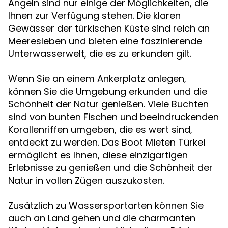
Angeln sind nur einige der Möglichkeiten, die
Ihnen zur Verfügung stehen. Die klaren
Gewässer der türkischen Küste sind reich an
Meeresleben und bieten eine faszinierende
Unterwasserwelt, die es zu erkunden gilt.
Wenn Sie an einem Ankerplatz anlegen,
können Sie die Umgebung erkunden und die
Schönheit der Natur genießen. Viele Buchten
sind von bunten Fischen und beeindruckenden
Korallenriffen umgeben, die es wert sind,
entdeckt zu werden. Das Boot Mieten Türkei
ermöglicht es Ihnen, diese einzigartigen
Erlebnisse zu genießen und die Schönheit der
Natur in vollen Zügen auszukosten.
Zusätzlich zu Wassersportarten können Sie
auch an Land gehen und die charmanten