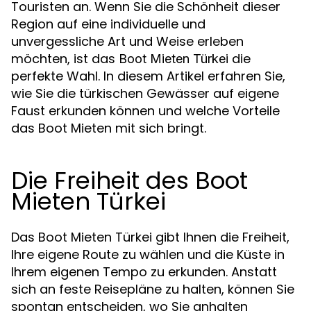
Touristen an. Wenn Sie die Schönheit dieser
Region auf eine individuelle und
unvergessliche Art und Weise erleben
möchten, ist das
die
Boot Mieten Türkei
perfekte Wahl. In diesem Artikel erfahren Sie,
wie Sie die türkischen Gewässer auf eigene
Faust erkunden können und welche Vorteile
das Boot Mieten mit sich bringt.
Die Freiheit des Boot
Mieten Türkei
Das Boot Mieten Türkei gibt Ihnen die Freiheit,
Ihre eigene Route zu wählen und die Küste in
Ihrem eigenen Tempo zu erkunden. Anstatt
sich an feste Reisepläne zu halten, können Sie
spontan entscheiden, wo Sie anhalten