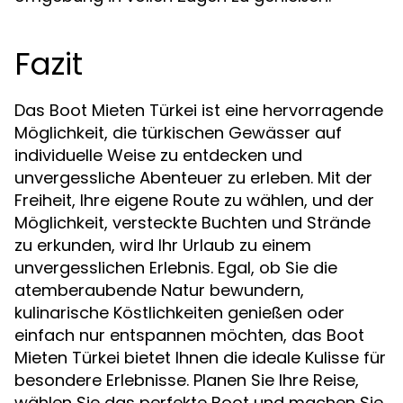
Fazit
Das Boot Mieten Türkei ist eine hervorragende
Möglichkeit, die türkischen Gewässer auf
individuelle Weise zu entdecken und
unvergessliche Abenteuer zu erleben. Mit der
Freiheit, Ihre eigene Route zu wählen, und der
Möglichkeit, versteckte Buchten und Strände
zu erkunden, wird Ihr Urlaub zu einem
unvergesslichen Erlebnis. Egal, ob Sie die
atemberaubende Natur bewundern,
kulinarische Köstlichkeiten genießen oder
einfach nur entspannen möchten, das Boot
Mieten Türkei bietet Ihnen die ideale Kulisse für
besondere Erlebnisse. Planen Sie Ihre Reise,
wählen Sie das perfekte Boot und machen Sie