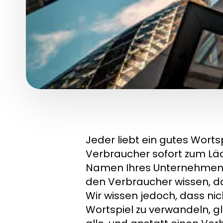
Jeder liebt ein gutes Wortsp
Verbraucher sofort zum Läc
Namen Ihres Unternehmens h
den Verbraucher wissen, d
Wir wissen jedoch, dass ni
Wortspiel zu verwandeln, gl